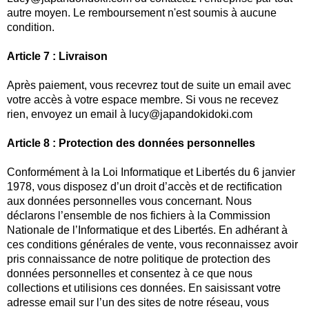
autre moyen. Le remboursement n'est soumis à aucune
condition.
Article 7 : Livraison
Après paiement, vous recevrez tout de suite un email avec
votre accès à votre espace membre. Si vous ne recevez
rien, envoyez un email à lucy@japandokidoki.com
Article 8 : Protection des données personnelles
Conformément à la Loi Informatique et Libertés du 6 janvier
1978, vous disposez d’un droit d’accès et de rectification
aux données personnelles vous concernant. Nous
déclarons l’ensemble de nos fichiers à la Commission
Nationale de l’Informatique et des Libertés. En adhérant à
ces conditions générales de vente, vous reconnaissez avoir
pris connaissance de notre politique de protection des
données personnelles et consentez à ce que nous
collections et utilisions ces données. En saisissant votre
adresse email sur l’un des sites de notre réseau, vous