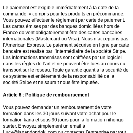
Le paiement est exigible immédiatement à la date de la
commande, y compris pour les produits en précommande.
Vous pouvez effectuer le règlement par carte de paiement.
Les cartes émises par des banques domiciliées hors de
France doivent obligatoirement être des cartes bancaires
internationales (Mastercard ou Visa). Nous n’acceptons pas
l’American Express. Le paiement sécurisé en ligne par carte
bancaire est réalisé par l’intermédiaire de la société Stripe.
Les informations transmises sont chiffrées par un logiciel
dans les règles de l’art et ne peuvent être lues au cours du
transport sur le réseau. Toute garantie quant à la sécurité de
ce système est entièrement de la responsabilité de la
société Stripe et ne saurait nous être imputée.
Article 6 : Politique de remboursement
Vous pouvez demander un remboursement de votre
formation dans les 30 jours suivant votre achat pour le
formation kana et sous 90 jours pour la formation nihongo
starter. Envoyez simplement un email à
Lucy@japandondoki.com ou contactez l'entreprise par tout