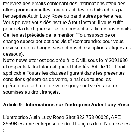
recevrez des emails contenant des informations et/ou des
offres promotionnelles concernant des produits édités par
l'entreprise Autin Lucy Rose ou par d’autres partenaires.
Vous pouvez vous désinscrire à tout instant. Il vous suffit
pour cela de cliquer sur le lien présent à la fin de nos emails.
Ce lien est précédé de la mention “To unsubscribe or
change subscriber options visit:” (comprendre: pour vous
désinscrire ou changer vos options d’inscriptions, cliquez ci-
dessous).
Notre newsletter est déclarée à la CNIL sous le n°2091680
et respecte la loi Informatique et Libertés. Article 10 : Droit
applicable Toutes les clauses figurant dans les présentes
conditions générales de vente, ainsi que toutes les
opérations d’achat et de vente qui y sont visées, seront
soumises au droit français.
Article 9 : Informations sur l'entreprise Autin Lucy Rose
L'entreprise Autin Lucy Rose Siret 822 758 00028, APE
8559B est une entreprise de droit français dont l’adresse est
: