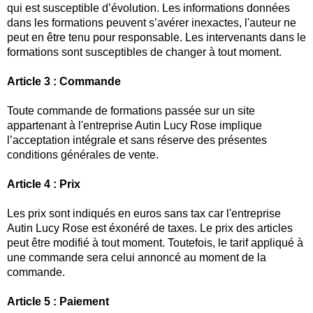
qui est susceptible d’évolution. Les informations données
dans les formations peuvent s’avérer inexactes, l'auteur ne
peut en être tenu pour responsable. Les intervenants dans le
formations sont susceptibles de changer à tout moment.
Article 3 : Commande
Toute commande de formations passée sur un site
appartenant à l'entreprise Autin Lucy Rose implique
l’acceptation intégrale et sans réserve des présentes
conditions générales de vente.
Article 4 : Prix
Les prix sont indiqués en euros sans tax car l'entreprise
Autin Lucy Rose est éxonéré de taxes. Le prix des articles
peut être modifié à tout moment. Toutefois, le tarif appliqué à
une commande sera celui annoncé au moment de la
commande.
Article 5 : Paiement