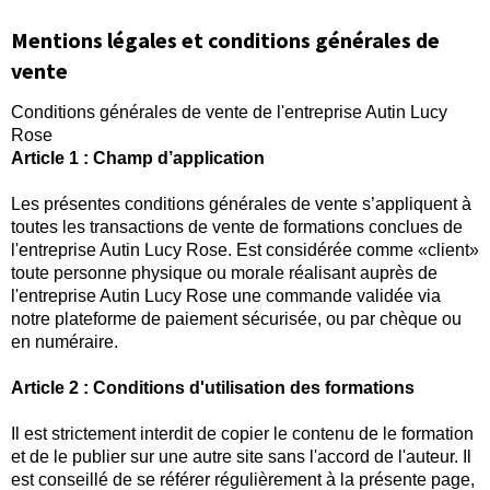
Mentions légales et conditions générales de
vente
Conditions générales de vente de l'entreprise Autin Lucy
Rose
Article 1 : Champ d’application
Les présentes conditions générales de vente s’appliquent à
toutes les transactions de vente de formations conclues de
l'entreprise Autin Lucy Rose. Est considérée comme «client»
toute personne physique ou morale réalisant auprès de
l'entreprise Autin Lucy Rose une commande validée via
notre plateforme de paiement sécurisée, ou par chèque ou
en numéraire.
Article 2 : Conditions d'utilisation des formations
Il est strictement interdit de copier le contenu de le formation
et de le publier sur une autre site sans l'accord de l'auteur. Il
est conseillé de se référer régulièrement à la présente page,